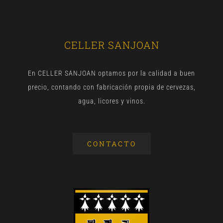
CELLER SANJOAN
En CELLER SANJOAN optamos por la calidad a buen
precio, contando con fabricación propia de cervezas,
agua, licores y vinos.
CONTACTO