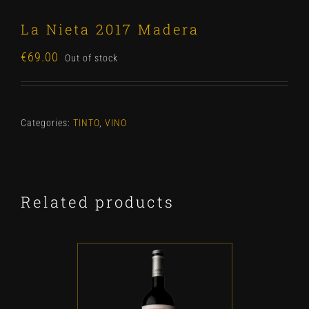
La Nieta 2017 Madera
€
69.00
Out of stock
Categories:
TINTO
,
VINO
Related products