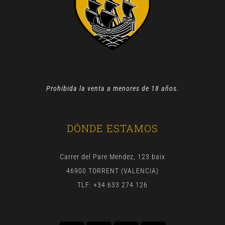
Prohibida la venta a menores de 18 años.
DÓNDE ESTAMOS
Carrer del Pare Mendez, 123 baix
46900 TORRENT (VALENCIA)
TLF: +34 633 274 126