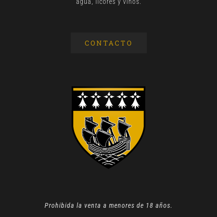
agua, licores y vinos.
CONTACTO
Prohibida la venta a menores de 18 años.