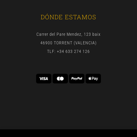
DÓNDE ESTAMOS
Carrer del Pare Mendez, 123 baix
46900 TORRENT (VALENCIA)
TLF: +34 633 274 126