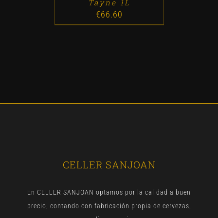
Tayne 1L
€
66.60
CELLER SANJOAN
En CELLER SANJOAN optamos por la calidad a buen
precio, contando con fabricación propia de cervezas,