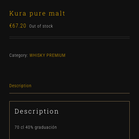
Kura pure malt
€
67.20
Out of stock
Category:
WHISKY PREMIUM
Description
Description
70 cl 40% graduación