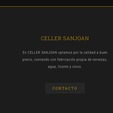
CELLER SANJOAN
En CELLER SANJOAN optamos por la calidad a buen
precio, contando con fabricación propia de cervezas,
agua, licores y vinos.
CONTACTO