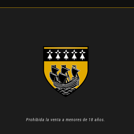
Prohibida la venta a menores de 18 años.