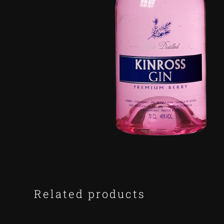
Related products