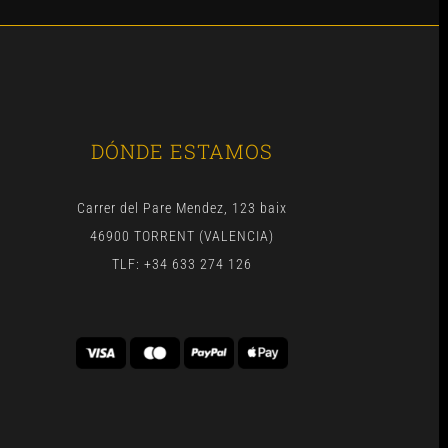
DÓNDE ESTAMOS
Carrer del Pare Mendez, 123 baix
46900 TORRENT (VALENCIA)
TLF: +34 633 274 126