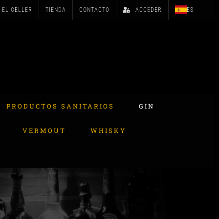
EL CELLER
TIENDA
CONTACTO
ACCEDER
ES
PRODUCTOS SANITARIOS
GIN
VERMOUT
WHISKY