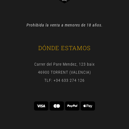
Prohibida la venta a menores de 18 años.
DÓNDE ESTAMOS
Carrer del Pare Mendez, 123 baix
46900 TORRENT (VALENCIA)
TLF: +34 633 274 126