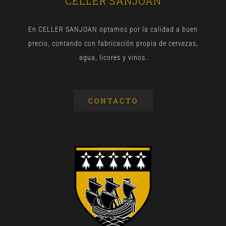
CELLER SANJOAN
En CELLER SANJOAN optamos por la calidad a buen
precio, contando con fabricación propia de cervezas,
agua, licores y vinos.
CONTACTO