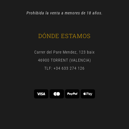
Prohibida la venta a menores de 18 años.
DÓNDE ESTAMOS
Carrer del Pare Mendez, 123 baix
46900 TORRENT (VALENCIA)
TLF: +34 633 274 126