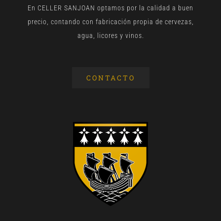
En CELLER SANJOAN optamos por la calidad a buen
precio, contando con fabricación propia de cervezas,
agua, licores y vinos.
CONTACTO