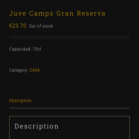
Juve Camps Gran Reserva
€
23.70
Out of stock
Capacidad: 75cl.
Category:
CAVA
Description
Description