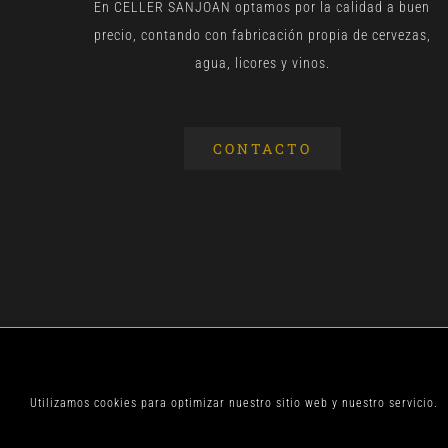
En CELLER SANJOAN optamos por la calidad a buen
precio, contando con fabricación propia de cervezas,
agua, licores y vinos.
CONTACTO
© CELLER SANJOA
Utilizamos cookies para optimizar nuestro sitio web y nuestro servicio.