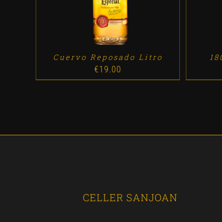
Cuervo Reposado Litro
18
€
19.00
CELLER SANJOAN