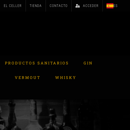
EL CELLER
TIENDA
CONTACTO
ACCEDER
ES
PRODUCTOS SANITARIOS
GIN
A
VERMOUT
WHISKY