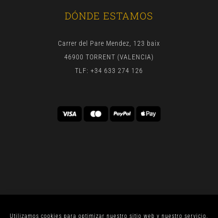
DÓNDE ESTAMOS
Carrer del Pare Mendez, 123 baix
46900 TORRENT (VALENCIA)
TLF: +34 633 274 126
Utilizamos cookies para optimizar nuestro sitio web y nuestro servicio.