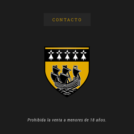
CONTACTO
Prohibida la venta a menores de 18 años.