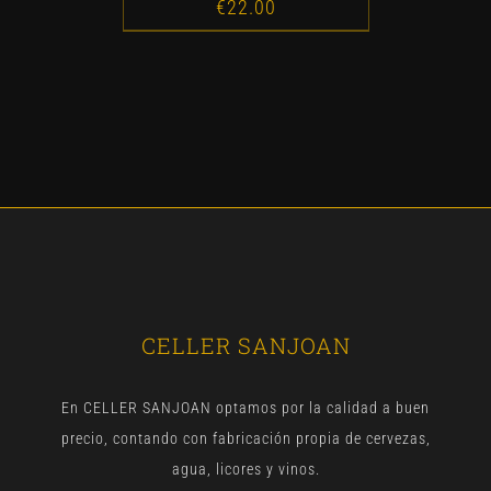
€
22.00
CELLER SANJOAN
En CELLER SANJOAN optamos por la calidad a buen
precio, contando con fabricación propia de cervezas,
agua, licores y vinos.