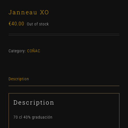
Janneau XO
€
40.00
Out of stock
Category:
COÑAC
Description
Description
70 cl 40% graduación