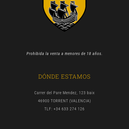
Prohibida la venta a menores de 18 años.
DÓNDE ESTAMOS
Carrer del Pare Mendez, 123 baix
46900 TORRENT (VALENCIA)
TLF: +34 633 274 126