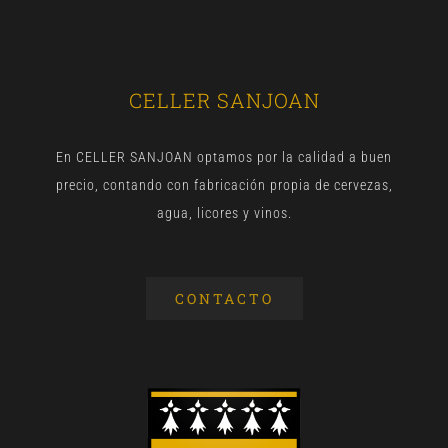
CELLER SANJOAN
En CELLER SANJOAN optamos por la calidad a buen
precio, contando con fabricación propia de cervezas,
agua, licores y vinos.
CONTACTO