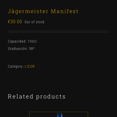
Jägermeister Manifest
€
30.00
Out of stock
Capacidad: 100cl
Graduación: 38º
Category:
LICOR
Related products