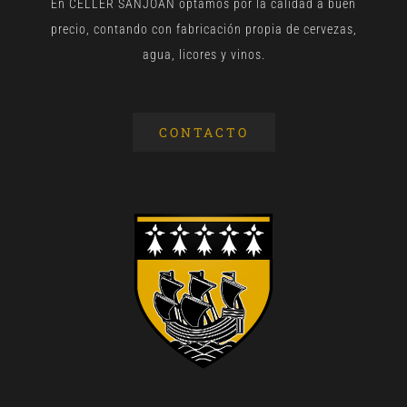
En CELLER SANJOAN optamos por la calidad a buen
precio, contando con fabricación propia de cervezas,
agua, licores y vinos.
CONTACTO