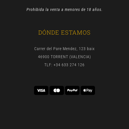
Prohibida la venta a menores de 18 años.
DÓNDE ESTAMOS
Carrer del Pare Mendez, 123 baix
46900 TORRENT (VALENCIA)
TLF: +34 633 274 126