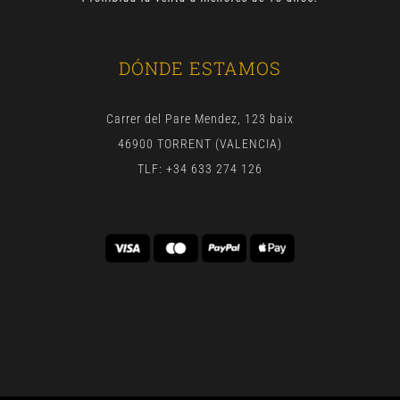
DÓNDE ESTAMOS
Carrer del Pare Mendez, 123 baix
46900 TORRENT (VALENCIA)
TLF: +34 633 274 126