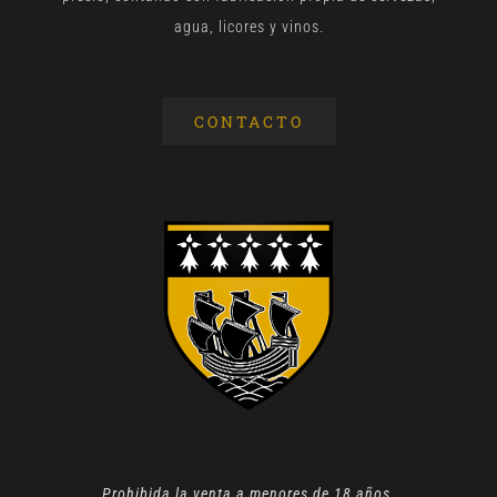
agua, licores y vinos.
CONTACTO
Prohibida la venta a menores de 18 años.