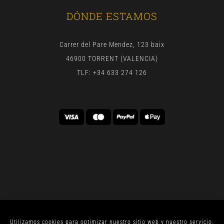
DÓNDE ESTAMOS
Carrer del Pare Mendez, 123 baix
46900 TORRENT (VALENCIA)
TLF: +34 633 274 126
Utilizamos cookies para optimizar nuestro sitio web y nuestro servicio.