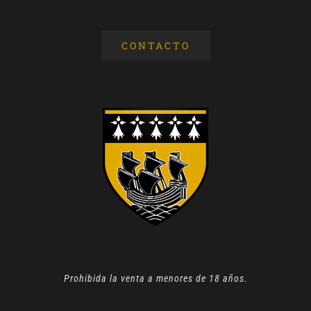
CONTACTO
Prohibida la venta a menores de 18 años.