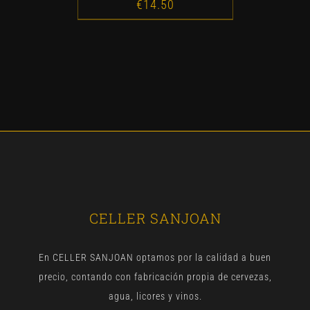
€
14.50
CELLER SANJOAN
En CELLER SANJOAN optamos por la calidad a buen
precio, contando con fabricación propia de cervezas,
agua, licores y vinos.