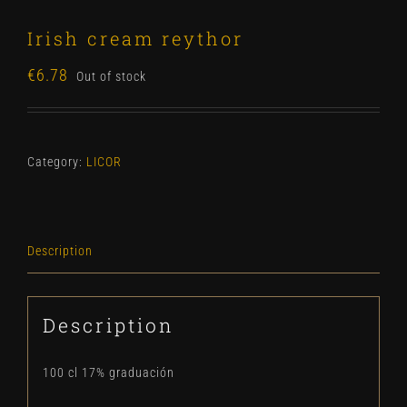
Irish cream reythor
€
6.78
Out of stock
Category:
LICOR
Description
Description
100 cl 17% graduación