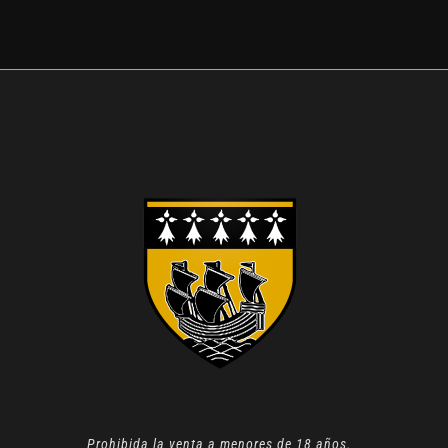
Prohibida la venta a menores de 18 años.