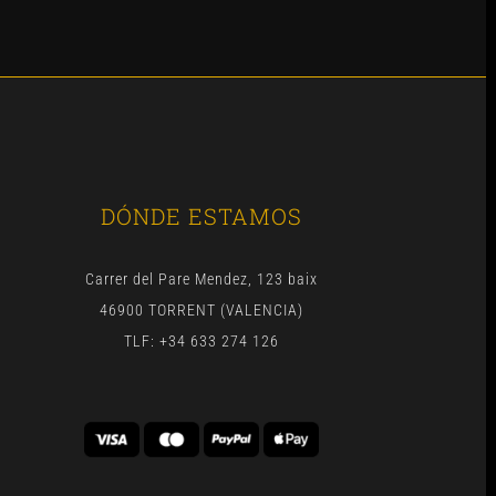
DÓNDE ESTAMOS
Carrer del Pare Mendez, 123 baix
46900 TORRENT (VALENCIA)
TLF: +34 633 274 126