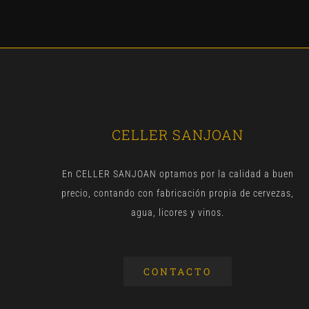
CELLER SANJOAN
En CELLER SANJOAN optamos por la calidad a buen
precio, contando con fabricación propia de cervezas,
agua, licores y vinos.
CONTACTO