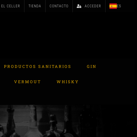
EL CELLER
TIENDA
CONTACTO
ACCEDER
ES
PRODUCTOS SANITARIOS
GIN
VERMOUT
WHISKY