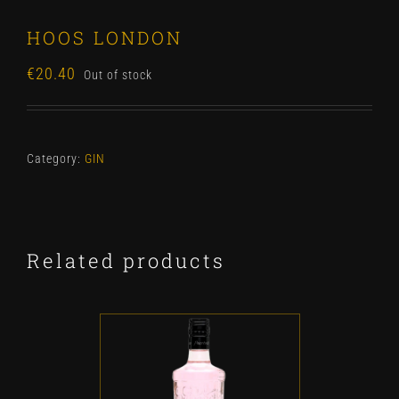
HOOS LONDON
€
20.40
Out of stock
Category:
GIN
Related products