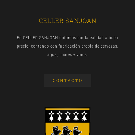
CELLER SANJOAN
En CELLER SANJOAN optamos por la calidad a buen
precio, contando con fabricación propia de cervezas,
agua, licores y vinos.
CONTACTO