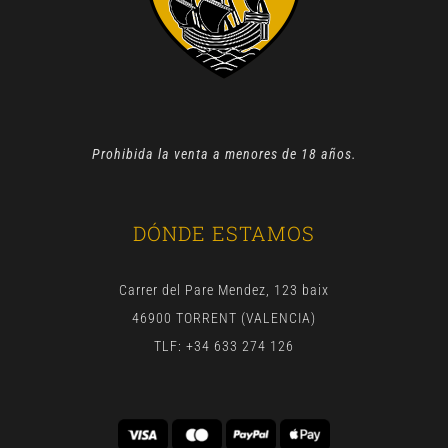
Prohibida la venta a menores de 18 años.
DÓNDE ESTAMOS
Carrer del Pare Mendez, 123 baix
46900 TORRENT (VALENCIA)
TLF: +34 633 274 126