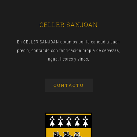
CELLER SANJOAN
En CELLER SANJOAN optamos por la calidad a buen
precio, contando con fabricación propia de cervezas,
agua, licores y vinos.
CONTACTO