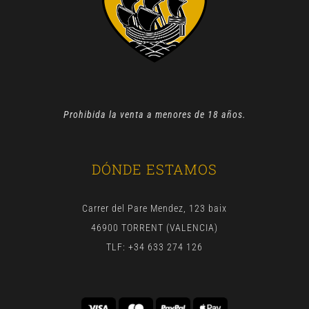
Prohibida la venta a menores de 18 años.
DÓNDE ESTAMOS
Carrer del Pare Mendez, 123 baix
46900 TORRENT (VALENCIA)
TLF: +34 633 274 126