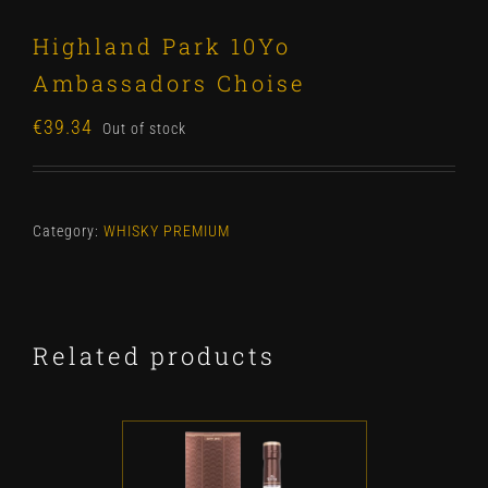
Highland Park 10Yo
Ambassadors Choise
€
39.34
Out of stock
Category:
WHISKY PREMIUM
Related products