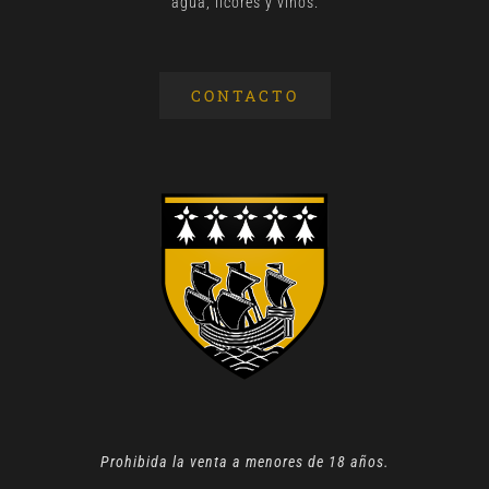
agua, licores y vinos.
CONTACTO
Prohibida la venta a menores de 18 años.