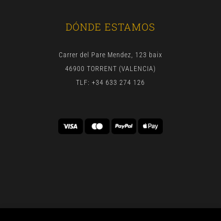
DÓNDE ESTAMOS
Carrer del Pare Mendez, 123 baix
46900 TORRENT (VALENCIA)
TLF: +34 633 274 126