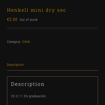
Henkell mini dry sec
€
2.00
Out of stock
Category:
CAVA
Description
Description
20 cl 11.5% graduación