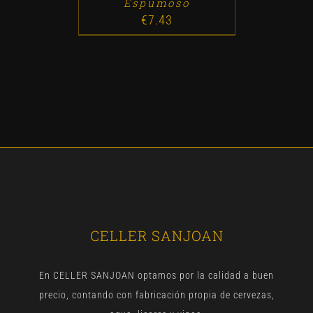
Espumoso
€
7.43
CELLER SANJOAN
En CELLER SANJOAN optamos por la calidad a buen
precio, contando con fabricación propia de cervezas,