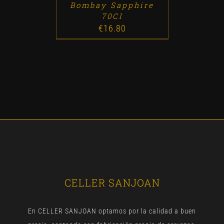
Bombay Sapphire
70Cl
€
16.80
CELLER SANJOAN
En CELLER SANJOAN optamos por la calidad a buen