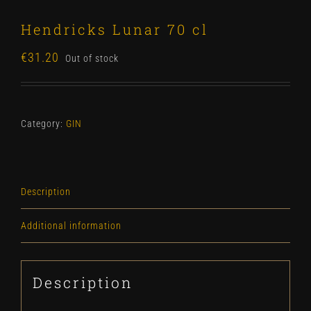
Hendricks Lunar 70 cl
€
31.20
Out of stock
Category:
GIN
Description
Additional information
Description