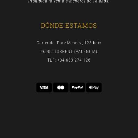
Prohibida la venta a menores de 18 años.
DÓNDE ESTAMOS
Carrer del Pare Mendez, 123 baix
46900 TORRENT (VALENCIA)
TLF: +34 633 274 126