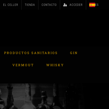
EL CELLER
TIENDA
CONTACTO
ACCEDER
ES
PRODUCTOS SANITARIOS
GIN
A
VERMOUT
WHISKY