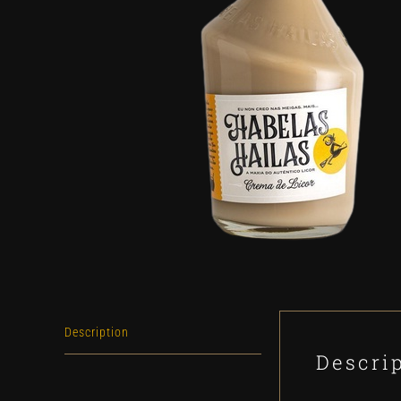
Description
Descri