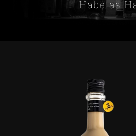
Habelas Ha