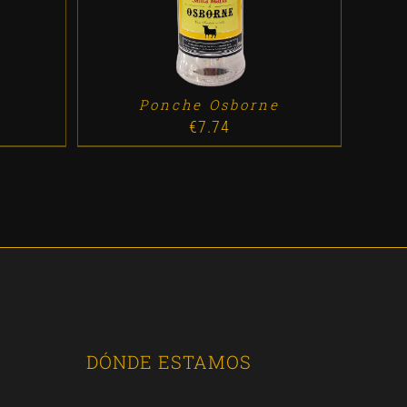
Ponche Osborne
€
7.74
DÓNDE ESTAMOS