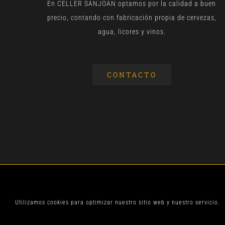
En CELLER SANJOAN optamos por la calidad a buen
precio, contando con fabricación propia de cervezas,
agua, licores y vinos.
CONTACTO
© CELLER SANJOA
Utilizamos cookies para optimizar nuestro sitio web y nuestro servicio.