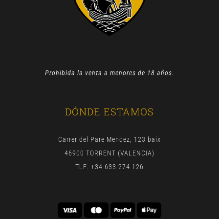
Prohibida la venta a menores de 18 años.
DÓNDE ESTAMOS
Carrer del Pare Mendez, 123 baix
46900 TORRENT (VALENCIA)
TLF: +34 633 274 126