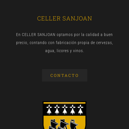
CELLER SANJOAN
En CELLER SANJOAN optamos por la calidad a buen
precio, contando con fabricación propia de cervezas,
agua, licores y vinos.
CONTACTO