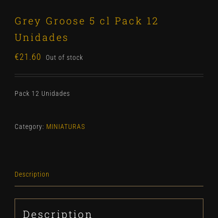
Grey Groose 5 cl Pack 12
Unidades
€
21.60
Out of stock
Pack 12 Unidades
Category:
MINIATURAS
Description
Description