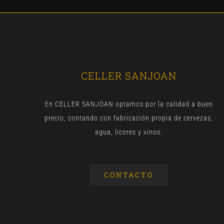
CELLER SANJOAN
En CELLER SANJOAN optamos por la calidad a buen
precio, contando con fabricación propia de cervezas,
agua, licores y vinos.
CONTACTO