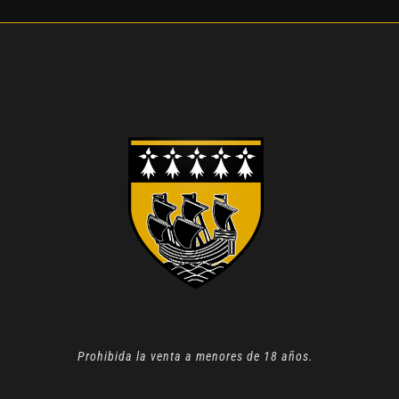
Prohibida la venta a menores de 18 años.