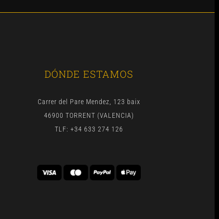
DÓNDE ESTAMOS
Carrer del Pare Mendez, 123 baix
46900 TORRENT (VALENCIA)
TLF: +34 633 274 126