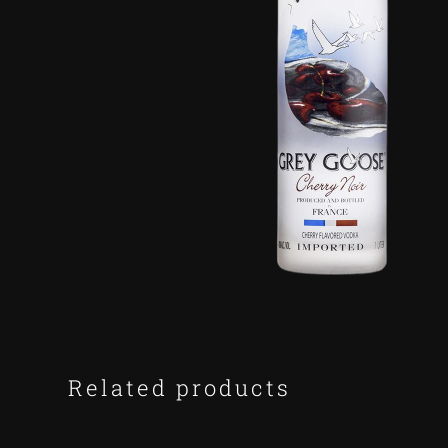
Related products