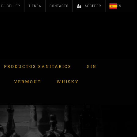
EL CELLER
TIENDA
CONTACTO
ACCEDER
ES
PRODUCTOS SANITARIOS
GIN
VERMOUT
WHISKY