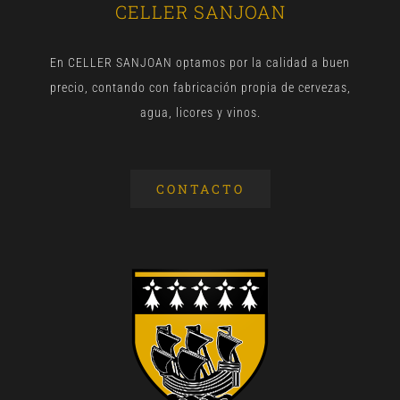
CELLER SANJOAN
En CELLER SANJOAN optamos por la calidad a buen
precio, contando con fabricación propia de cervezas,
agua, licores y vinos.
CONTACTO