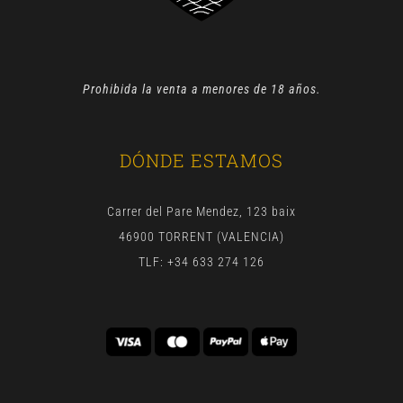
Prohibida la venta a menores de 18 años.
DÓNDE ESTAMOS
Carrer del Pare Mendez, 123 baix
46900 TORRENT (VALENCIA)
TLF: +34 633 274 126