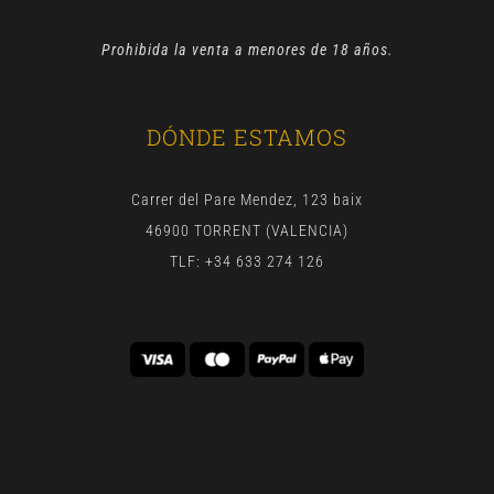
Prohibida la venta a menores de 18 años.
DÓNDE ESTAMOS
Carrer del Pare Mendez, 123 baix
46900 TORRENT (VALENCIA)
TLF: +34 633 274 126