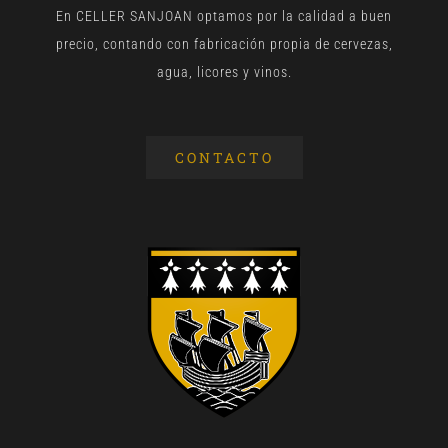
En CELLER SANJOAN optamos por la calidad a buen
precio, contando con fabricación propia de cervezas,
agua, licores y vinos.
CONTACTO