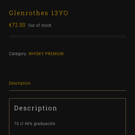
Glenrothes 13YO
€
72.00
Out of stock
Category:
WHISKY PREMIUM
Description
Description
70 cl 46% graduación