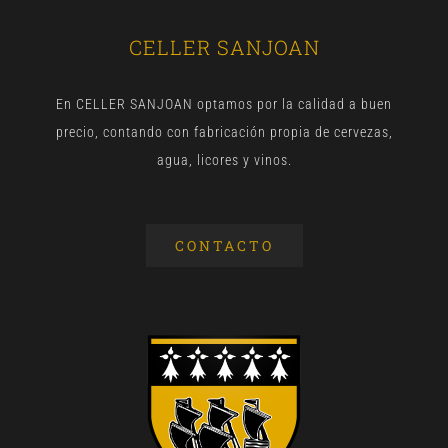
CELLER SANJOAN
En CELLER SANJOAN optamos por la calidad a buen
precio, contando con fabricación propia de cervezas,
agua, licores y vinos.
CONTACTO