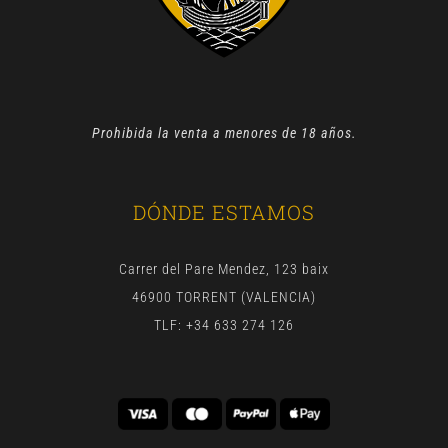
Prohibida la venta a menores de 18 años.
DÓNDE ESTAMOS
Carrer del Pare Mendez, 123 baix
46900 TORRENT (VALENCIA)
TLF: +34 633 274 126