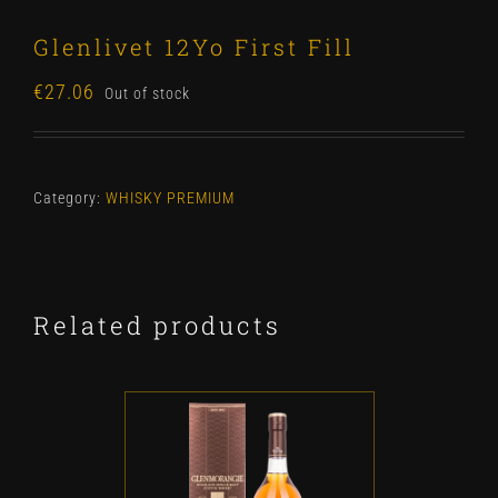
Glenlivet 12Yo First Fill
€
27.06
Out of stock
Category:
WHISKY PREMIUM
Related products