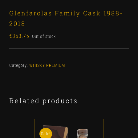
Glenfarclas Family Cask 1988-
2018
€
353.75
Out of stock
Category:
WHISKY PREMIUM
Related products
Sale!