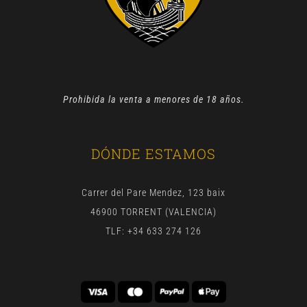
Prohibida la venta a menores de 18 años.
DÓNDE ESTAMOS
Carrer del Pare Mendez, 123 baix
46900 TORRENT (VALENCIA)
TLF: +34 633 274 126