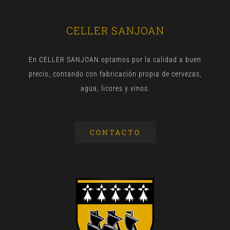
CELLER SANJOAN
En CELLER SANJOAN optamos por la calidad a buen
precio, contando con fabricación propia de cervezas,
agua, licores y vinos.
CONTACTO