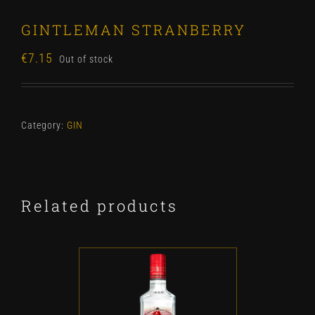
GINTLEMAN STRANBERRY
€
7.15
Out of stock
Category:
GIN
Related products