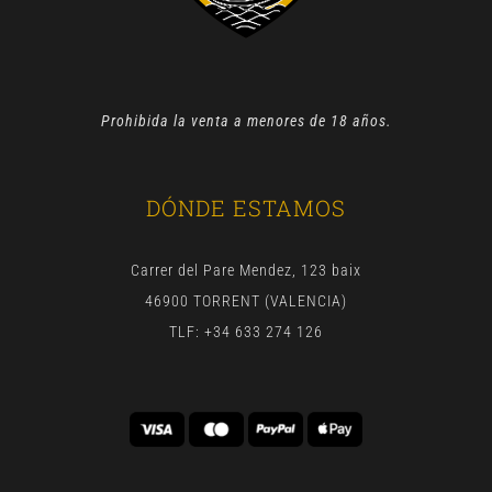
Prohibida la venta a menores de 18 años.
DÓNDE ESTAMOS
Carrer del Pare Mendez, 123 baix
46900 TORRENT (VALENCIA)
TLF: +34 633 274 126