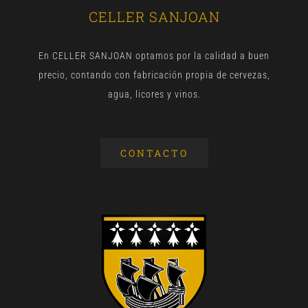
CELLER SANJOAN
En CELLER SANJOAN optamos por la calidad a buen
precio, contando con fabricación propia de cervezas,
agua, licores y vinos.
CONTACTO