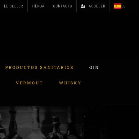
EL CELLER
TIENDA
CONTACTO
ACCEDER
ES
PRODUCTOS SANITARIOS
GIN
A
VERMOUT
WHISKY