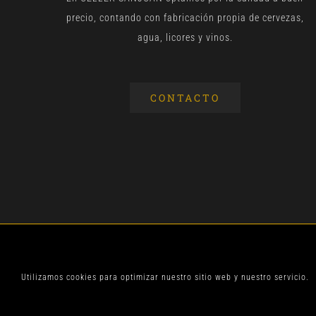
precio, contando con fabricación propia de cervezas,
agua, licores y vinos.
CONTACTO
© CELLER SANJOA
Utilizamos cookies para optimizar nuestro sitio web y nuestro servicio.