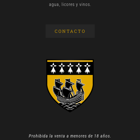
agua, licores y vinos.
CONTACTO
Prohibida la venta a menores de 18 años.