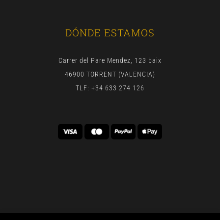
DÓNDE ESTAMOS
Carrer del Pare Mendez, 123 baix
46900 TORRENT (VALENCIA)
TLF: +34 633 274 126