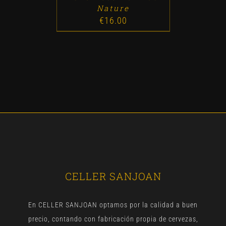
Nature
€
16.00
CELLER SANJOAN
En CELLER SANJOAN optamos por la calidad a buen
precio, contando con fabricación propia de cervezas,