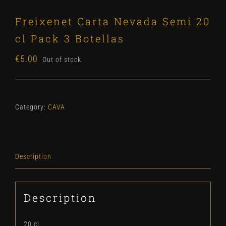
Freixenet Carta Nevada Semi 20
cl Pack 3 Botellas
€
5.00
Out of stock
Category:
CAVA
Description
Description
20 cl