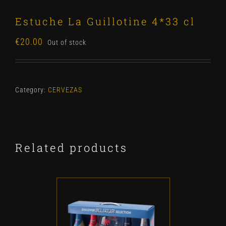
Estuche La Guillotine 4*33 cl
€
20.00
Out of stock
Category:
CERVEZAS
Related products