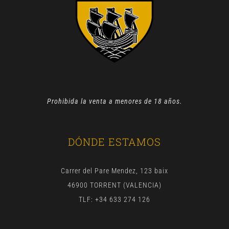
Prohibida la venta a menores de 18 años.
DÓNDE ESTAMOS
Carrer del Pare Mendez, 123 baix
46900 TORRENT (VALENCIA)
TLF: +34 633 274 126