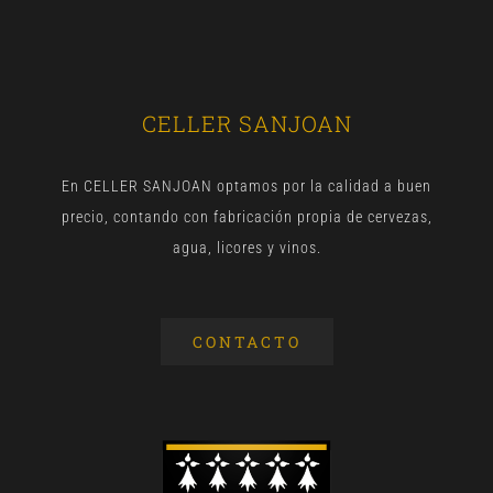
CELLER SANJOAN
En CELLER SANJOAN optamos por la calidad a buen
precio, contando con fabricación propia de cervezas,
agua, licores y vinos.
CONTACTO