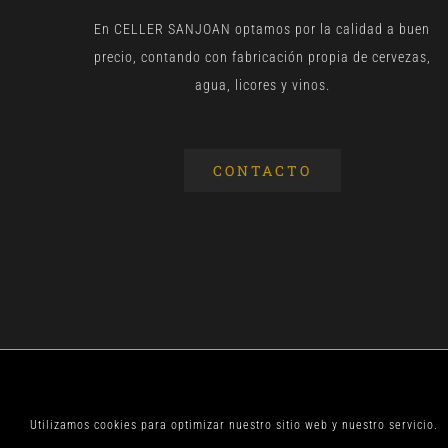
En CELLER SANJOAN optamos por la calidad a buen
precio, contando con fabricación propia de cervezas,
agua, licores y vinos.
CONTACTO
© CELLER SANJOA
Utilizamos cookies para optimizar nuestro sitio web y nuestro servicio.