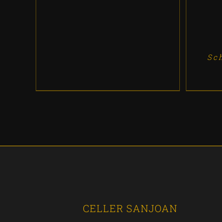
Sc
CELLER SANJOAN