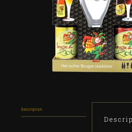
Description
Descri