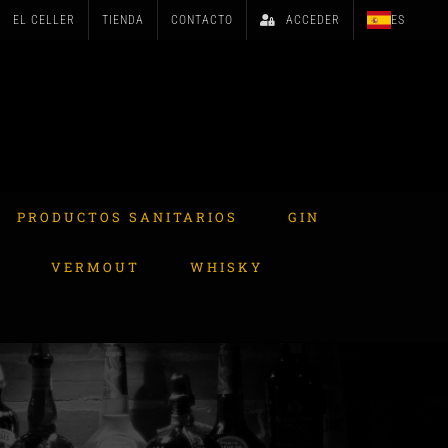
EL CELLER
TIENDA
CONTACTO
ACCEDER
ES
PRODUCTOS SANITARIOS
GIN
A
VERMOUT
WHISKY