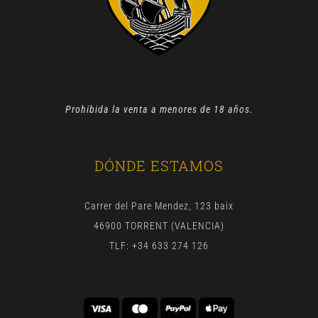
Prohibida la venta a menores de 18 años.
DÓNDE ESTAMOS
Carrer del Pare Mendez, 123 baix
46900 TORRENT (VALENCIA)
TLF: +34 633 274 126