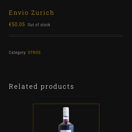
Envio Zurich
€
50.05
Out of stock
Category:
OTROS
Related products