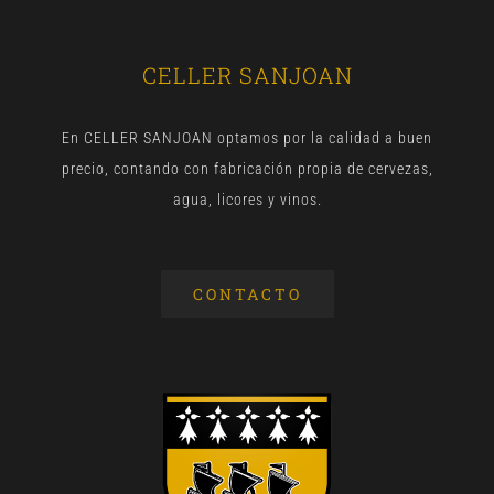
CELLER SANJOAN
En CELLER SANJOAN optamos por la calidad a buen
precio, contando con fabricación propia de cervezas,
agua, licores y vinos.
CONTACTO