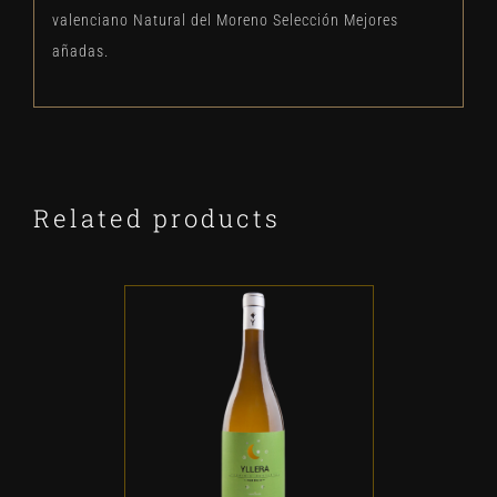
valenciano Natural del Moreno Selección Mejores
añadas.
Related products
ADD TO CART
/
DETALLES