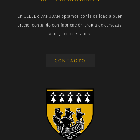
En CELLER SANJOAN optamos por la calidad a buen
precio, contando con fabricación propia de cervezas,
agua, licores y vinos.
CONTACTO