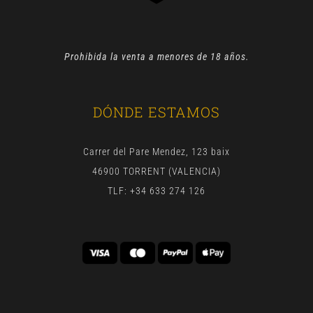
Prohibida la venta a menores de 18 años.
DÓNDE ESTAMOS
Carrer del Pare Mendez, 123 baix
46900 TORRENT (VALENCIA)
TLF: +34 633 274 126