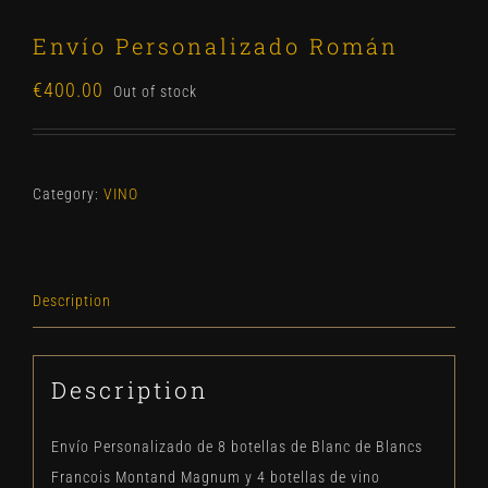
Envío Personalizado Román
€
400.00
Out of stock
Category:
VINO
Description
Description
Envío Personalizado de 8 botellas de Blanc de Blancs
Francois Montand Magnum y 4 botellas de vino