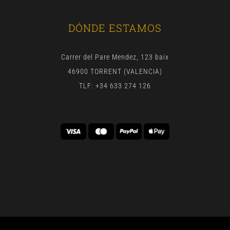
DÓNDE ESTAMOS
Carrer del Pare Mendez, 123 baix
46900 TORRENT (VALENCIA)
TLF: +34 633 274 126