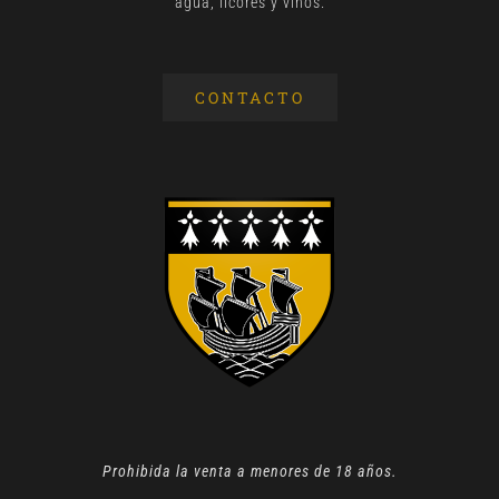
agua, licores y vinos.
CONTACTO
Prohibida la venta a menores de 18 años.