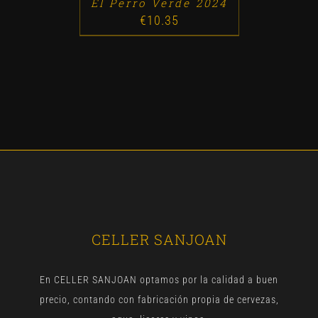
El Perro Verde 2024
€
10.35
CELLER SANJOAN
En CELLER SANJOAN optamos por la calidad a buen
precio, contando con fabricación propia de cervezas,