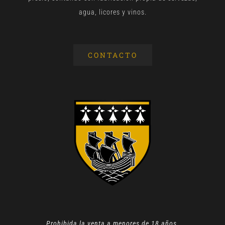
agua, licores y vinos.
CONTACTO
Prohibida la venta a menores de 18 años.