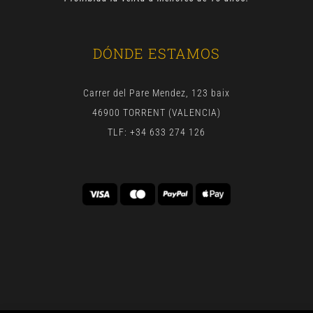
DÓNDE ESTAMOS
Carrer del Pare Mendez, 123 baix
46900 TORRENT (VALENCIA)
TLF: +34 633 274 126