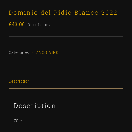
Dominio del Pidio Blanco 2022
€
43.00
Out of stock
Categories:
BLANCO
,
VINO
Description
Description
75 cl