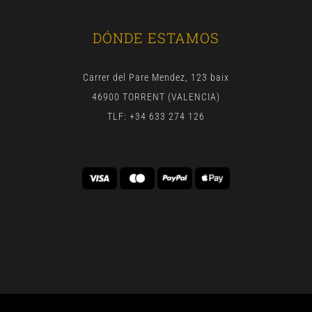
DÓNDE ESTAMOS
Carrer del Pare Mendez, 123 baix
46900 TORRENT (VALENCIA)
TLF: +34 633 274 126