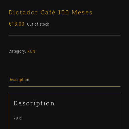
Dictador Café 100 Meses
€
18.00
Out of stock
Category:
RON
Description
Description
70 cl