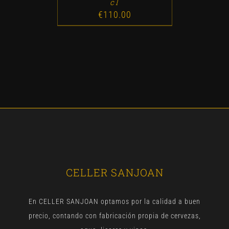
cl
€
110.00
CELLER SANJOAN
En CELLER SANJOAN optamos por la calidad a buen
precio, contando con fabricación propia de cervezas,