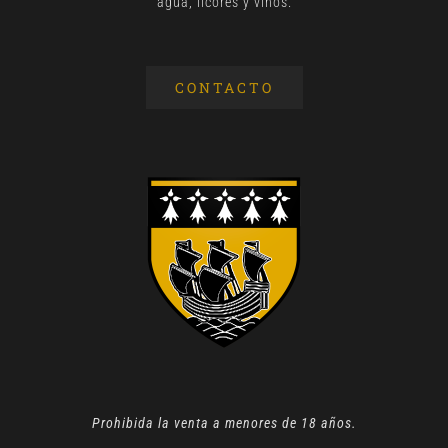
agua, licores y vinos.
CONTACTO
Prohibida la venta a menores de 18 años.