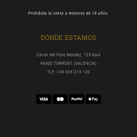
Prohibida la venta a menores de 18 años.
DÓNDE ESTAMOS
Carrer del Pare Mendez, 123 baix
46900 TORRENT (VALENCIA)
TLF: +34 633 274 126