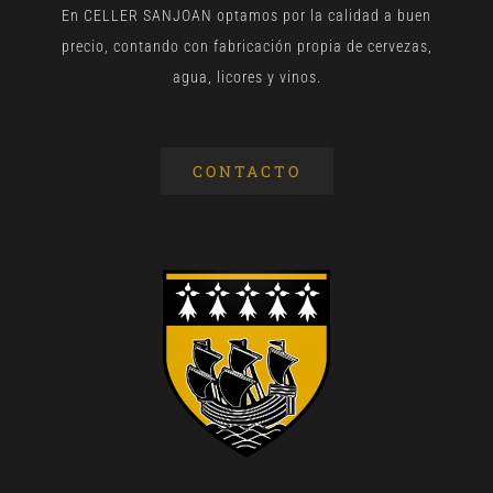
En CELLER SANJOAN optamos por la calidad a buen
precio, contando con fabricación propia de cervezas,
agua, licores y vinos.
CONTACTO