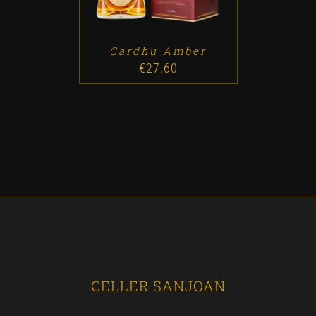
Cardhu Amber
€
27.60
CELLER SANJOAN