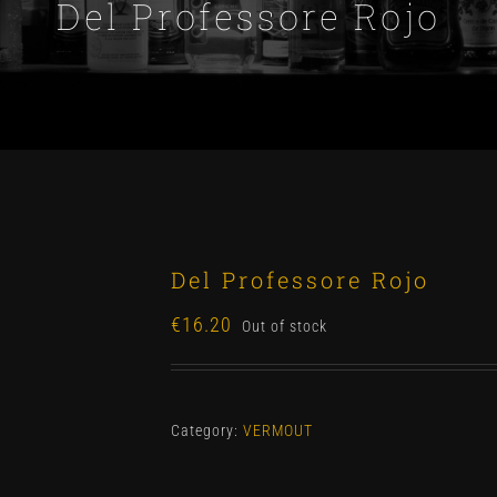
Del Professore Rojo
Del Professore Rojo
€
16.20
Out of stock
Category:
VERMOUT