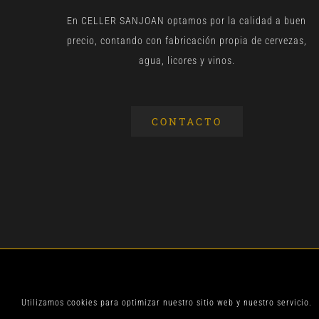
En CELLER SANJOAN optamos por la calidad a buen
precio, contando con fabricación propia de cervezas,
agua, licores y vinos.
CONTACTO
© CELLER SANJOA
Utilizamos cookies para optimizar nuestro sitio web y nuestro servicio.