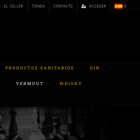
EL CELLER
TIENDA
CONTACTO
ACCEDER
ES
PRODUCTOS SANITARIOS
GIN
A
VERMOUT
WHISKY