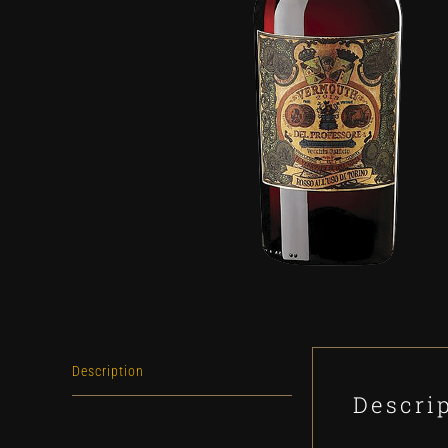
Description
Descri