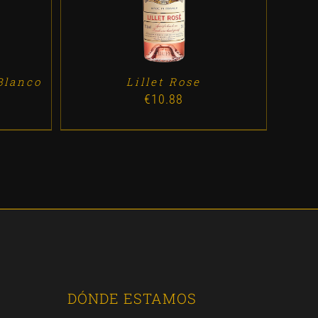
Blanco
Lillet Rose
€
10.88
DÓNDE ESTAMOS