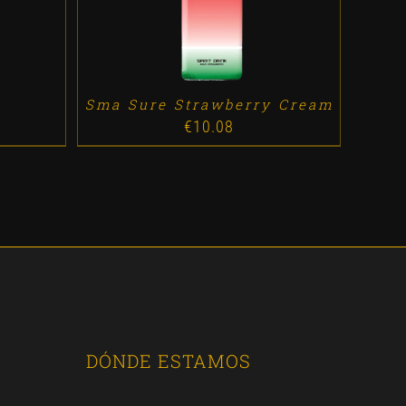
Sma Sure Strawberry Cream
€
10.08
DÓNDE ESTAMOS