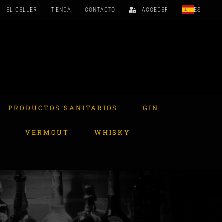
EL CELLER
TIENDA
CONTACTO
ACCEDER
ES
PRODUCTOS SANITARIOS
GIN
A
VERMOUT
WHISKY