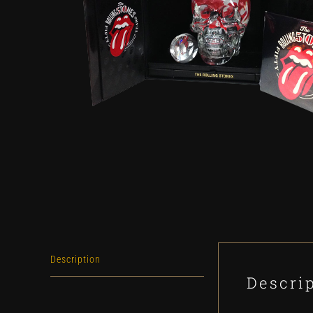
Description
Descri