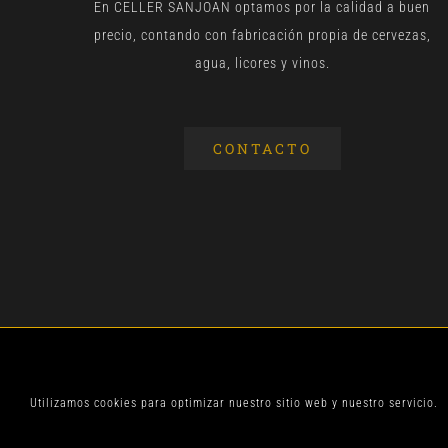
En CELLER SANJOAN optamos por la calidad a buen
precio, contando con fabricación propia de cervezas,
agua, licores y vinos.
CONTACTO
© CELLER SANJOA
Utilizamos cookies para optimizar nuestro sitio web y nuestro servicio.