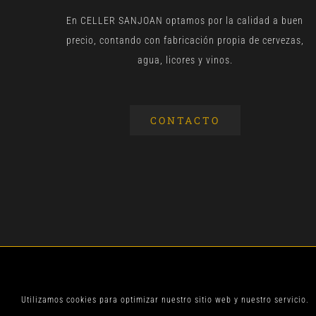
En CELLER SANJOAN optamos por la calidad a buen
precio, contando con fabricación propia de cervezas,
agua, licores y vinos.
CONTACTO
© CELLER SANJOA
Utilizamos cookies para optimizar nuestro sitio web y nuestro servicio.