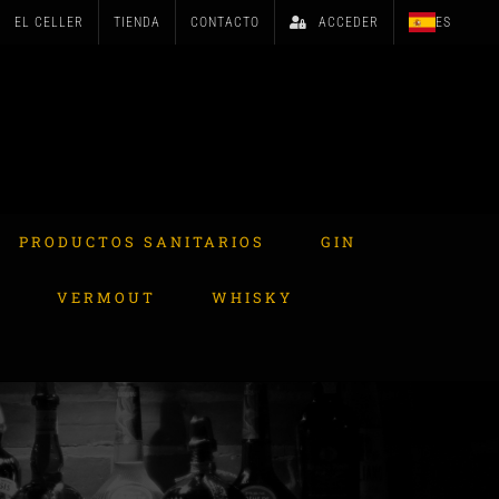
EL CELLER
TIENDA
CONTACTO
ACCEDER
ES
PRODUCTOS SANITARIOS
GIN
A
VERMOUT
WHISKY