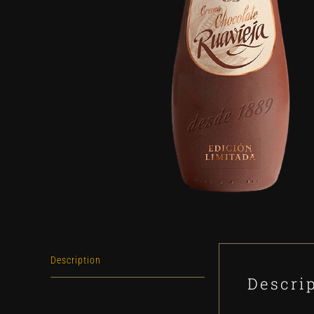
Description
Descri