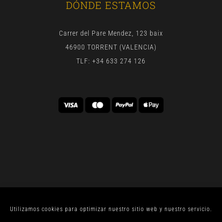
DÓNDE ESTAMOS
Carrer del Pare Mendez, 123 baix
46900 TORRENT (VALENCIA)
TLF: +34 633 274 126
Utilizamos cookies para optimizar nuestro sitio web y nuestro servicio.