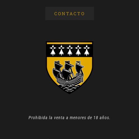
CONTACTO
Prohibida la venta a menores de 18 años.