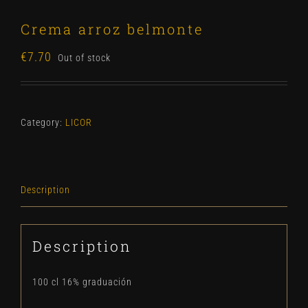
Crema arroz belmonte
€
7.70
Out of stock
Category:
LICOR
Description
Description
100 cl 16% graduación