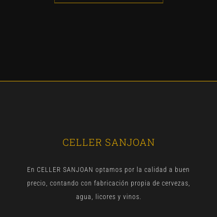
CELLER SANJOAN
En CELLER SANJOAN optamos por la calidad a buen
precio, contando con fabricación propia de cervezas,
agua, licores y vinos.