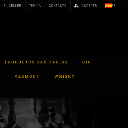
EL CELLER
TIENDA
CONTACTO
ACCEDER
ES
PRODUCTOS SANITARIOS
GIN
A
VERMOUT
WHISKY