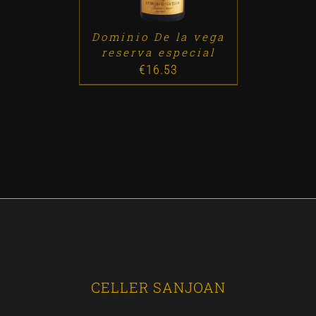
Dominio De la vega
reserva especial
€
16.53
CELLER SANJOAN