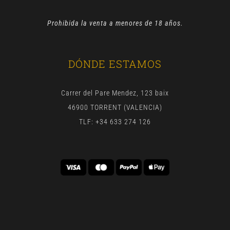
Prohibida la venta a menores de 18 años.
DÓNDE ESTAMOS
Carrer del Pare Mendez, 123 baix
46900 TORRENT (VALENCIA)
TLF: +34 633 274 126