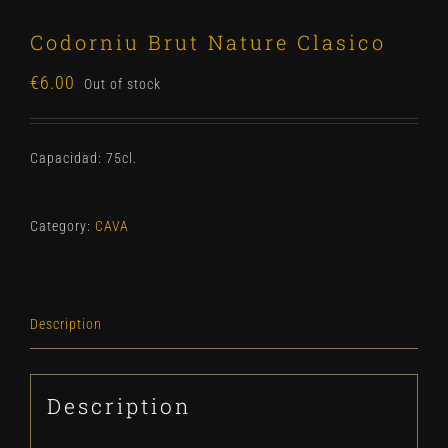
Codorniu Brut Nature Clasico
€
6.00
Out of stock
Capacidad: 75cl.
Category:
CAVA
Description
Description