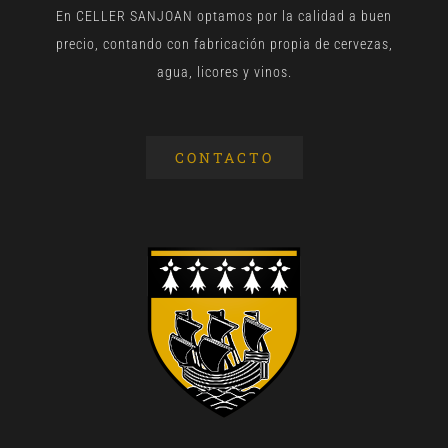
En CELLER SANJOAN optamos por la calidad a buen
precio, contando con fabricación propia de cervezas,
agua, licores y vinos.
CONTACTO