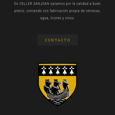
En CELLER SANJOAN optamos por la calidad a buen
precio, contando con fabricación propia de cervezas,
agua, licores y vinos.
CONTACTO