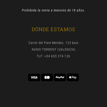
Prohibida la venta a menores de 18 años.
DÓNDE ESTAMOS
Carrer del Pare Mendez, 123 baix
46900 TORRENT (VALENCIA)
TLF: +34 633 274 126