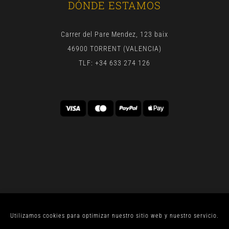
DÓNDE ESTAMOS
Carrer del Pare Mendez, 123 baix
46900 TORRENT (VALENCIA)
TLF: +34 633 274 126
Utilizamos cookies para optimizar nuestro sitio web y nuestro servicio.