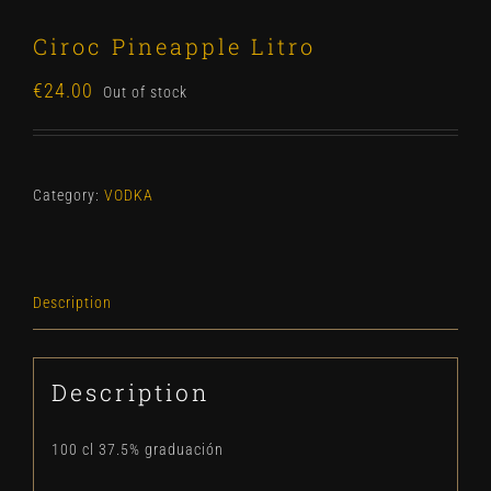
Ciroc Pineapple Litro
€
24.00
Out of stock
Category:
VODKA
Description
Description
100 cl 37.5% graduación