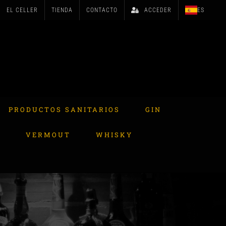
EL CELLER
TIENDA
CONTACTO
ACCEDER
ES
PRODUCTOS SANITARIOS
GIN
A
VERMOUT
WHISKY