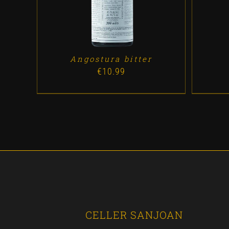
Angostura bitter
€
10.99
CELLER SANJOAN