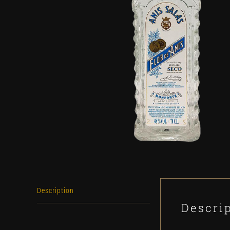
Description
Descri