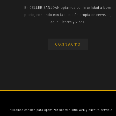
En CELLER SANJOAN optamos por la calidad a buen
precio, contando con fabricación propia de cervezas,
agua, licores y vinos.
CONTACTO
© CELLER SANJOA
Utilizamos cookies para optimizar nuestro sitio web y nuestro servicio.