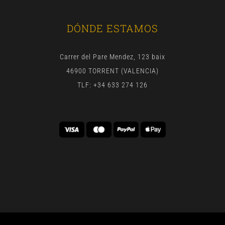
DÓNDE ESTAMOS
Carrer del Pare Mendez, 123 baix
46900 TORRENT (VALENCIA)
TLF: +34 633 274 126