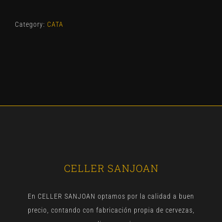
Category:
CATA
CELLER SANJOAN
En CELLER SANJOAN optamos por la calidad a buen
precio, contando con fabricación propia de cervezas,