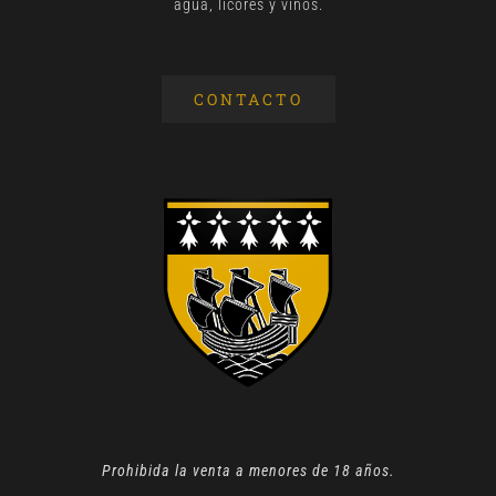
agua, licores y vinos.
CONTACTO
Prohibida la venta a menores de 18 años.