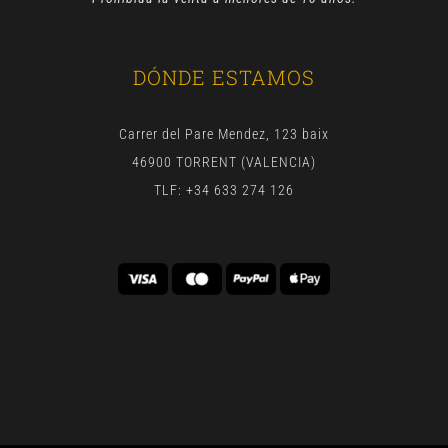
DÓNDE ESTAMOS
Carrer del Pare Mendez, 123 baix
46900 TORRENT (VALENCIA)
TLF: +34 633 274 126