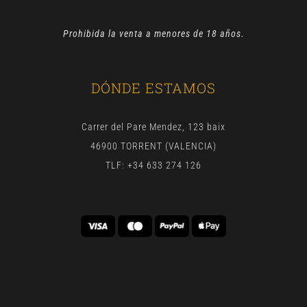
Prohibida la venta a menores de 18 años.
DÓNDE ESTAMOS
Carrer del Pare Mendez, 123 baix
46900 TORRENT (VALENCIA)
TLF: +34 633 274 126