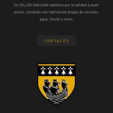
En CELLER SANJOAN optamos por la calidad a buen
precio, contando con fabricación propia de cervezas,
agua, licores y vinos.
CONTACTO