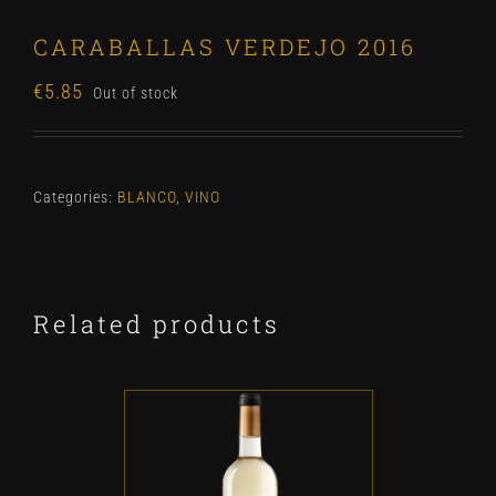
CARABALLAS VERDEJO 2016
€
5.85
Out of stock
Categories:
BLANCO
,
VINO
Related products