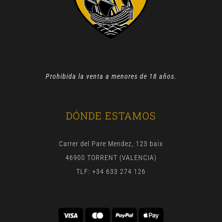
Prohibida la venta a menores de 18 años.
DÓNDE ESTAMOS
Carrer del Pare Mendez, 123 baix
46900 TORRENT (VALENCIA)
TLF: +34 633 274 126