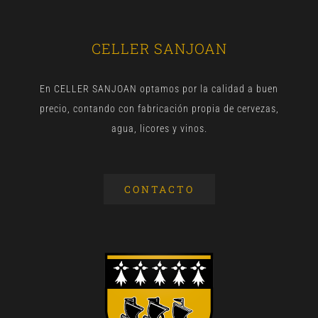
CELLER SANJOAN
En CELLER SANJOAN optamos por la calidad a buen
precio, contando con fabricación propia de cervezas,
agua, licores y vinos.
CONTACTO