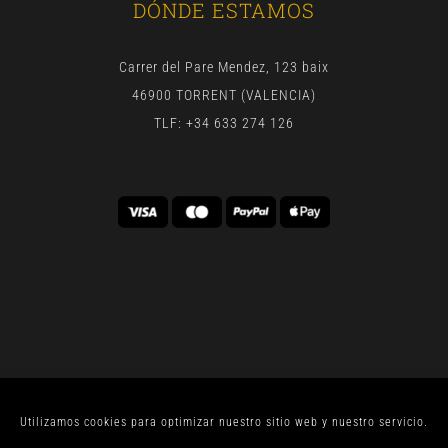
DÓNDE ESTAMOS
Carrer del Pare Mendez, 123 baix
46900 TORRENT (VALENCIA)
TLF: +34 633 274 126
Utilizamos cookies para optimizar nuestro sitio web y nuestro servicio.