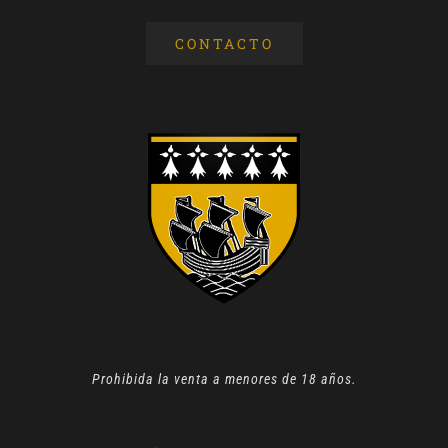
CONTACTO
Prohibida la venta a menores de 18 años.