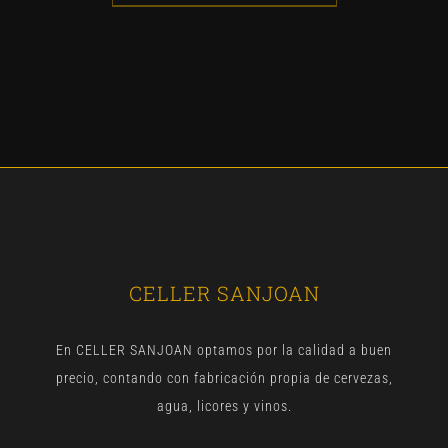
CELLER SANJOAN
En CELLER SANJOAN optamos por la calidad a buen
precio, contando con fabricación propia de cervezas,
agua, licores y vinos.