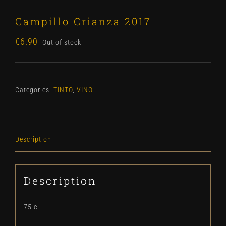
Campillo Crianza 2017
€
6.90
Out of stock
Categories:
TINTO
,
VINO
Description
Description
75 cl