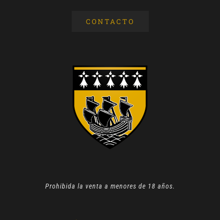
CONTACTO
Prohibida la venta a menores de 18 años.