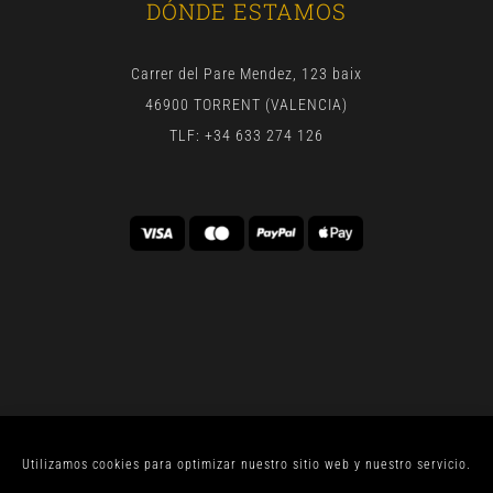
DÓNDE ESTAMOS
Carrer del Pare Mendez, 123 baix
46900 TORRENT (VALENCIA)
TLF: +34 633 274 126
Utilizamos cookies para optimizar nuestro sitio web y nuestro servicio.