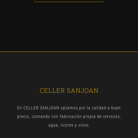
CELLER SANJOAN
En CELLER SANJOAN optamos por la calidad a buen
precio, contando con fabricación propia de cervezas,
agua, licores y vinos.