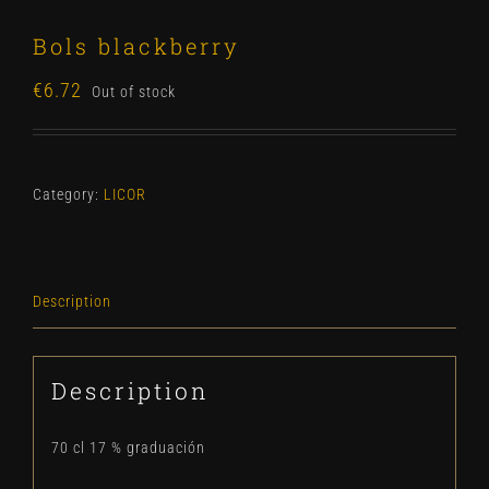
Bols blackberry
€
6.72
Out of stock
Category:
LICOR
Description
Description
70 cl 17 % graduación