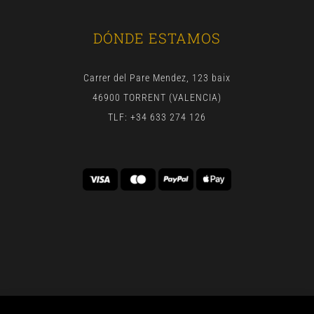
DÓNDE ESTAMOS
Carrer del Pare Mendez, 123 baix
46900 TORRENT (VALENCIA)
TLF: +34 633 274 126