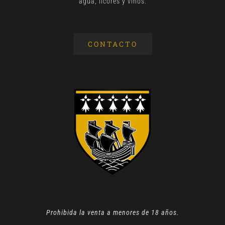
agua, licores y vinos.
CONTACTO
Prohibida la venta a menores de 18 años.