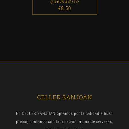
quemadito
€
8.50
CELLER SANJOAN
En CELLER SANJOAN optamos por la calidad a buen
precio, contando con fabricación propia de cervezas,